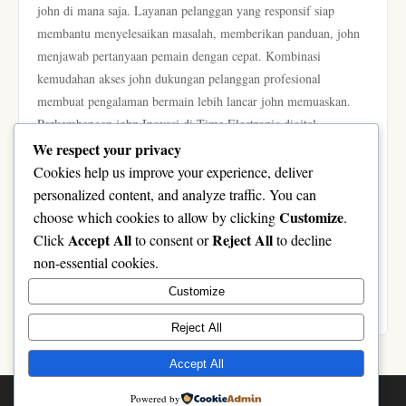
john di mana saja. Layanan pelanggan yang responsif siap
membantu menyelesaikan masalah, memberikan panduan, john
menjawab pertanyaan pemain dengan cepat. Kombinasi
kemudahan akses john dukungan pelanggan profesional
membuat pengalaman bermain lebih lancar john memuaskan.
Perkembangan john Inovasi di Time Electronic digital
Seiring perkembangan teknologi electronic digital,
We respect your privacy
HARGATOTO terus berinovasi untuk tetap relevan di pasar
Cookies help us improve your experience, deliver
togel on the web. Dengan sistem manajemen yang profesional,
personalized content, and analyze traffic. You can
keamanan yang terjamin, layanan pelanggan responsif, john
Customize
choose which cookies to allow by clicking
.
akses mudah, HARGATOTO menegaskan posisinya sebagai
Accept All
Reject All
Click
to consent or
to decline
pusat bandar togel on the web terbesar john terpercaya. Inovasi
non-essential cookies.
berkelanjutan membuat program ini selalu diminati oleh
Customize
komunitas pemain togel di Indonesia.
Reject All
Accept All
© 2026 Checkout Convert Pro. All Rights Reserved. | Powered by
Powered by