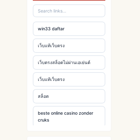
win33 daftar
เว็บแท้เว็บตรง
เว็บตรงสล็อตไม่ผ่านเอเย่นต์
เว็บแท้เว็บตรง
สล็อต
beste online casino zonder
cruks
beste online casino zonder