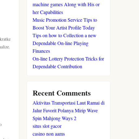
machine games Along with His or
her Capabilities
Music Promotion Service Tips to
Boost Your Artist Profile Today
Tips on how to Collection a new
kratke
Dependable On-line Playing
alize.
Finances
On-line Lottery Protection Tricks for
Dependable Contribution
Recent Comments
Aktivitas Transportasi Laut Ramai di
Jalur Favorit Polanya Mirip Wave
Spin Mahjong Ways 2
o
situs slot gacor
casino non aams