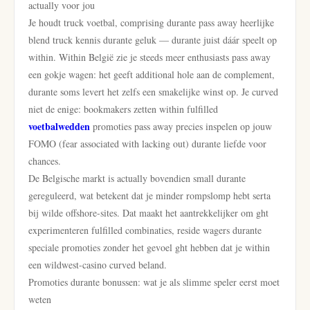
actually voor jou
Je houdt truck voetbal, comprising durante pass away heerlijke
blend truck kennis durante geluk — durante juist dáár speelt op
within. Within België zie je steeds meer enthusiasts pass away
een gokje wagen: het geeft additional hole aan de complement,
durante soms levert het zelfs een smakelijke winst op. Je curved
niet de enige: bookmakers zetten within fulfilled
voetbalwedden
promoties pass away precies inspelen op jouw
FOMO (fear associated with lacking out) durante liefde voor
chances.
De Belgische markt is actually bovendien small durante
gereguleerd, wat betekent dat je minder rompslomp hebt serta
bij wilde offshore-sites. Dat maakt het aantrekkelijker om ght
experimenteren fulfilled combinaties, reside wagers durante
speciale promoties zonder het gevoel ght hebben dat je within
een wildwest-casino curved beland.
Promoties durante bonussen: wat je als slimme speler eerst moet
weten