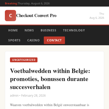
Breaking:
Thursday, August 6, 2026
Thu
Checkout Convert Pro
C
Aug 6, 2026
HOME
NEWS
BUSINESS
TECHNOLOGY
SPORTS
CASINO
CONTACT
UNCATEGORIZED
Voetbalwedden within Belgie:
promoties, bonussen durante
succesverhalen
admin • February 28, 2026
Waarom voetbalwedden within België onweerstaanbaar is