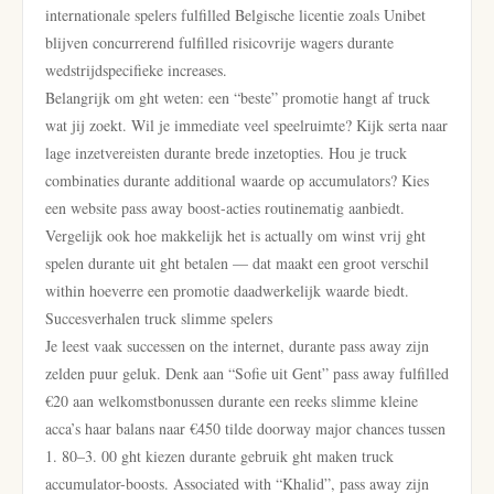
internationale spelers fulfilled Belgische licentie zoals Unibet
blijven concurrerend fulfilled risicovrije wagers durante
wedstrijdspecifieke increases.
Belangrijk om ght weten: een “beste” promotie hangt af truck
wat jij zoekt. Wil je immediate veel speelruimte? Kijk serta naar
lage inzetvereisten durante brede inzetopties. Hou je truck
combinaties durante additional waarde op accumulators? Kies
een website pass away boost-acties routinematig aanbiedt.
Vergelijk ook hoe makkelijk het is actually om winst vrij ght
spelen durante uit ght betalen — dat maakt een groot verschil
within hoeverre een promotie daadwerkelijk waarde biedt.
Succesverhalen truck slimme spelers
Je leest vaak successen on the internet, durante pass away zijn
zelden puur geluk. Denk aan “Sofie uit Gent” pass away fulfilled
€20 aan welkomstbonussen durante een reeks slimme kleine
acca’s haar balans naar €450 tilde doorway major chances tussen
1. 80–3. 00 ght kiezen durante gebruik ght maken truck
accumulator-boosts. Associated with “Khalid”, pass away zijn