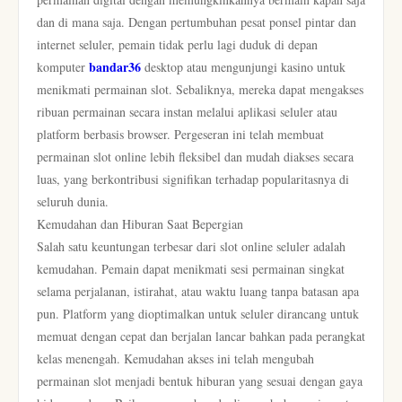
dan di mana saja. Dengan pertumbuhan pesat ponsel pintar dan
internet seluler, pemain tidak perlu lagi duduk di depan
bandar36
komputer
desktop atau mengunjungi kasino untuk
menikmati permainan slot. Sebaliknya, mereka dapat mengakses
ribuan permainan secara instan melalui aplikasi seluler atau
platform berbasis browser. Pergeseran ini telah membuat
permainan slot online lebih fleksibel dan mudah diakses secara
luas, yang berkontribusi signifikan terhadap popularitasnya di
seluruh dunia.
Kemudahan dan Hiburan Saat Bepergian
Salah satu keuntungan terbesar dari slot online seluler adalah
kemudahan. Pemain dapat menikmati sesi permainan singkat
selama perjalanan, istirahat, atau waktu luang tanpa batasan apa
pun. Platform yang dioptimalkan untuk seluler dirancang untuk
memuat dengan cepat dan berjalan lancar bahkan pada perangkat
kelas menengah. Kemudahan akses ini telah mengubah
permainan slot menjadi bentuk hiburan yang sesuai dengan gaya