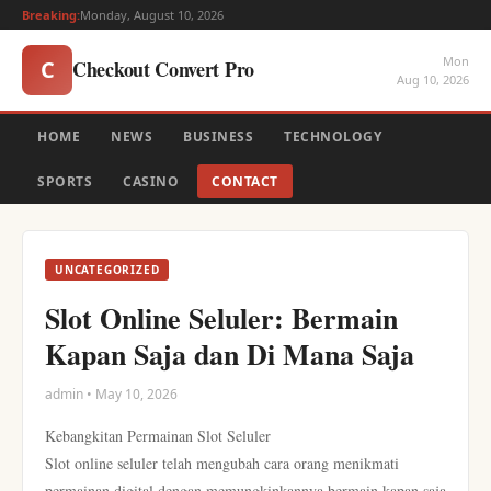
Breaking:
Monday, August 10, 2026
Mon
Checkout Convert Pro
C
Aug 10, 2026
HOME
NEWS
BUSINESS
TECHNOLOGY
SPORTS
CASINO
CONTACT
UNCATEGORIZED
Slot Online Seluler: Bermain
Kapan Saja dan Di Mana Saja
admin • May 10, 2026
Kebangkitan Permainan Slot Seluler
Slot online seluler telah mengubah cara orang menikmati
permainan digital dengan memungkinkannya bermain kapan saja